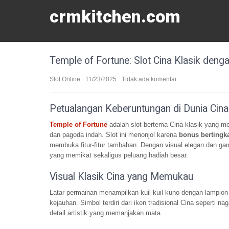
crmkitchen.com
Temple of Fortune: Slot Cina Klasik deng
Slot Online
11/23/2025
Tidak ada komentar
Petualangan Keberuntungan di Dunia Cin
Temple of Fortune
adalah slot bertema Cina klasik yang 
dan pagoda indah. Slot ini menonjol karena
bonus bertingk
membuka fitur-fitur tambahan. Dengan visual elegan dan g
yang memikat sekaligus peluang hadiah besar.
Visual Klasik Cina yang Memukau
Latar permainan menampilkan kuil-kuil kuno dengan lampio
kejauhan. Simbol terdiri dari ikon tradisional Cina seperti
detail artistik yang memanjakan mata.