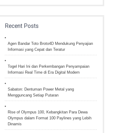
Recent Posts
Agen Bandar Toto Broto4D Mendukung Penyajian
Informasi yang Cepat dan Teratur
Togel Hari Ini dan Perkembangan Penyampaian
Informasi Real Time di Era Digital Modern
Sabaton: Dentuman Power Metal yang
Mengguncang Setiap Putaran
Rise of Olympus 100, Kebangkitan Para Dewa
Olympus dalam Format 100 Paylines yang Lebih
Dinamis