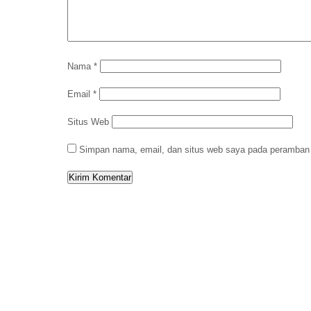
Nama
*
Email
*
Situs Web
Simpan nama, email, dan situs web saya pada peramban i