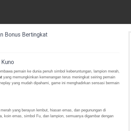
an Bonus Bertingkat
a Kuno
membawa pemain ke dunia penuh simbol keberuntungan, lampion merah,
at
yang memungkinkan kemenangan terus meningkat seiring pemain
ameplay yang mudah dipahami, game ini menghadirkan sensasi bermain
n merah yang berayun lembut, hiasan emas, dan pegunungan di
 naga, koin emas, simbol Fu, dan lampion, semuanya digambar dengan