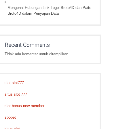
Mengenal Hubungan Link Togel Broto4D dan Paito
Broto4D dalam Penyajian Data
Recent Comments
Tidak ada komentar untuk ditampilkan.
slot slot777
situs slot 777
slot bonus new member
sbobet
situs slot