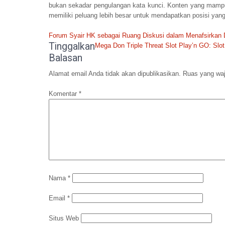
bukan sekadar pengulangan kata kunci. Konten yang mamp
memiliki peluang lebih besar untuk mendapatkan posisi yang
Navigasi
Forum Syair HK sebagai Ruang Diskusi dalam Menafsirkan D
Tinggalkan
pos
Mega Don Triple Threat Slot Play’n GO: Slot
Balasan
Alamat email Anda tidak akan dipublikasikan.
Ruas yang waj
Komentar
*
Nama
*
Email
*
Situs Web