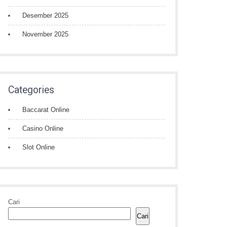
Desember 2025
November 2025
Categories
Baccarat Online
Casino Online
Slot Online
Cari
Cari