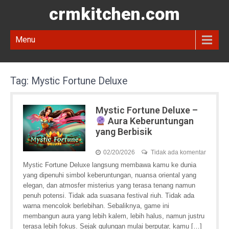
crmkitchen.com
Menu
Tag:
Mystic Fortune Deluxe
Mystic Fortune Deluxe –
Aura Keberuntungan
yang Berbisik
02/20/2026
Tidak ada komentar
Mystic Fortune Deluxe langsung membawa kamu ke dunia
yang dipenuhi simbol keberuntungan, nuansa oriental yang
elegan, dan atmosfer misterius yang terasa tenang namun
penuh potensi. Tidak ada suasana festival riuh. Tidak ada
warna mencolok berlebihan. Sebaliknya, game ini
membangun aura yang lebih kalem, lebih halus, namun justru
terasa lebih fokus. Sejak gulungan mulai berputar, kamu […]