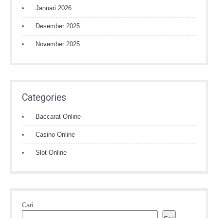
Januari 2026
Desember 2025
November 2025
Categories
Baccarat Online
Casino Online
Slot Online
Cari