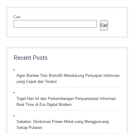
Cari
Cari
Recent Posts
Agen Bandar Toto Broto4D Mendukung Penyajian Informasi
yang Cepat dan Teratur
Togel Hari Ini dan Perkembangan Penyampaian Informasi
Real Time di Era Digital Modern
Sabaton: Dentuman Power Metal yang Mengguncang
Setiap Putaran